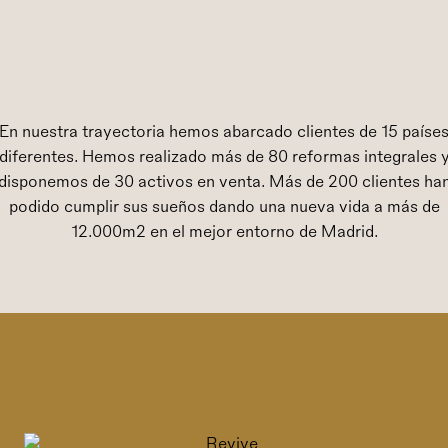
En nuestra trayectoria hemos abarcado clientes de 15 paíse
diferentes. Hemos realizado más de 80 reformas integrales 
disponemos de 30 activos en venta. Más de 200 clientes ha
podido cumplir sus sueños dando una nueva vida a más de
12.000m2 en el mejor entorno de Madrid.