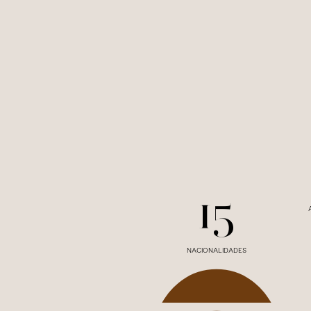
15
NACIONALIDADES